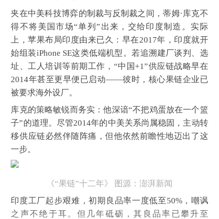
夹在中美科技博弈的制裁与反制裁之间，蒂姆·库克不
得不将美国市场“单列”出来，交给印度制造。实际
上，苹果布局印度由来已久：早在2017年，印度就开
始组装iPhone SE这类低端机型。若追溯建厂谈判、选
址、工人培训等前期工作，“中国+1”供应链战略早在
2014年甚至更早便已启动——彼时，核心果链企业已
被要求海外设厂。
库克的策略敏锐而务实：他深谙“不把鸡蛋放在一个篮
子”的道理。尽管2014年的中美关系尚属稳固，主动转
移供应链必然伴随阵痛，但他依然前瞻性地迈出了这
一步。
《“果链”十二年》 图源：澎湃新闻
印度工厂起步艰难，初期良品率一度低至50%，嘲讽
之声不绝于耳。但几年砥砺，其良品率已攀升至