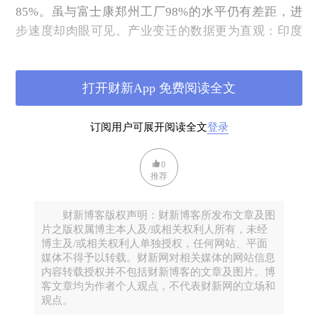
85%。虽与富士康郑州工厂98%的水平仍有差距，进
步速度却肉眼可见。产业变迁的数据更为直观：印度
曾每年从中国进口高达1.8亿部手机（2014年前后高
峰），而这一数字在2022年锐降至不足300万部，至
打开财新App 免费阅读全文
2025年前4个月，仅余17.1万部，全年预计将不足50万
部。
订阅用户可展开阅读全文
登录
从苹果视角看，库克极具前瞻性。人们常将库克与乔
布斯对比，诟病其缺乏产品创新。但公允而言，乔布
0
斯是幸运的：他从上世纪70年代创业至2011年离世，
推荐
正值经济全球化鼎盛与中美关系的蜜月期。乔布斯善
于“开疆拓土”，库克则更精于“守业维艰”。面对今日
财新博客版权声明：财新博客所发布文章及图
复杂的全球协调——既要安抚特朗普的情绪，又需斡
片之版权属博主本人及/或相关权利人所有，未经
博主及/或相关权利人单独授权，任何网站、平面
旋于北京与新德里之间，平衡各方利益——这份“平衡
媒体不得予以转载。财新网对相关媒体的网站信息
术”，恐非乔布斯所长，库克却应对得宜。
内容转载授权并不包括财新博客的文章及图片。博
客文章均为作者个人观点，不代表财新网的立场和
观点。
苹果的两种灵魂，时代的双重烙印